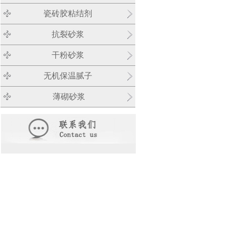
瓷砖胶粘结剂
抗裂砂浆
干粉砂浆
无机保温腻子
薄砌砂浆