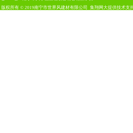
版权所有 © 2019南宁市世界风建材有限公司
集翔网大提供技术支