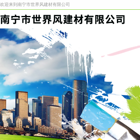
欢迎来到南宁市世界风建材有限公司